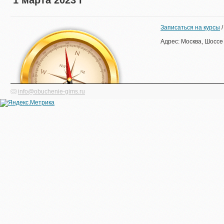
1 марта 2023 г
Записаться на курсы
Адрес: Москва, Шоссе
info@obuchenie-gims.ru